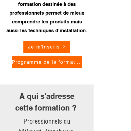
formation destinée à des
professionnels permet de mieux
comprendre les produits mais
aussi les techniques d’installation.
Je m'inscris
Programme de la formation
A qui s'adresse
cette formation ?
Professionnels du