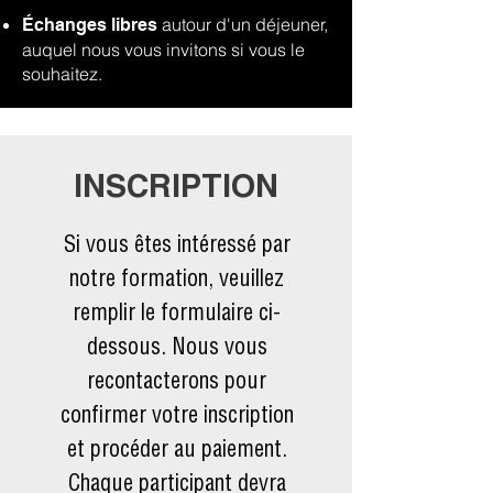
autour d'un déjeuner,
Échanges libres
auquel nous vous invitons si vous le
souhaitez.
INSCRIPTION
Si vous êtes intéressé par
notre formation, veuillez
remplir le formulaire ci-
dessous. Nous vous
recontacterons pour
confirmer votre inscription
et procéder au paiement.
Chaque participant devra