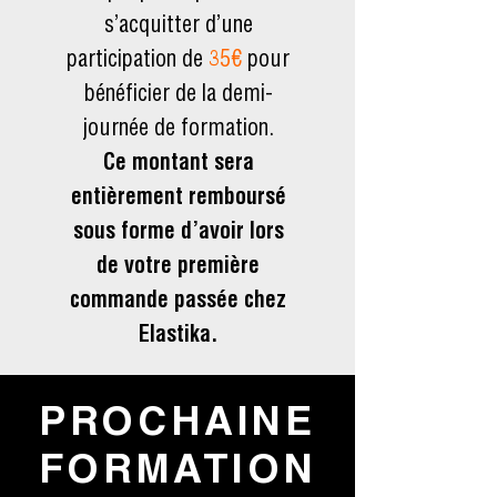
s’acquitter d’une
participation de
35€
pour
bénéficier de la demi-
journée de formation.
Ce montant sera
entièrement remboursé
sous forme d’avoir lors
de votre première
commande passée chez
Elastika.
PROCHAINE
FORMATION